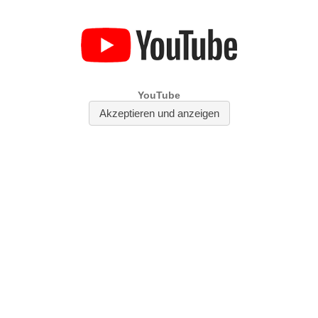
YouTube
Akzeptieren und anzeigen