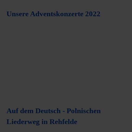
Unsere Adventskonzerte 2022
Auf dem Deutsch - Polnischen
Liederweg in Rehfelde