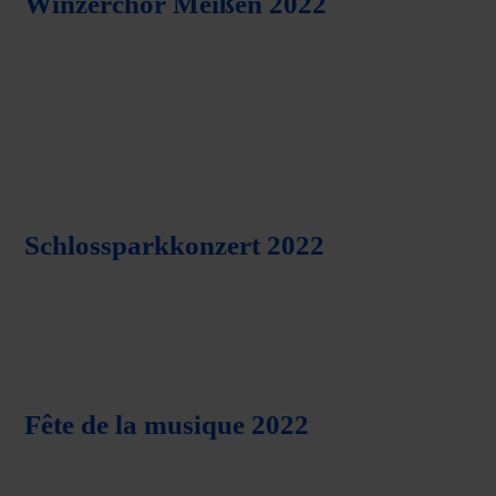
Winzerchor Meißen 2022
Schlossparkkonzert 2022
Fête de la musique 2022