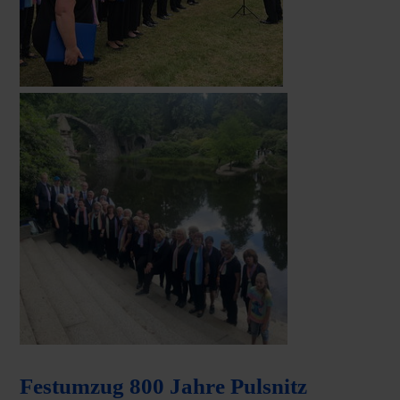
Festumzug 800 Jahre Pulsnitz