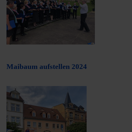
Maibaum aufstellen 2024