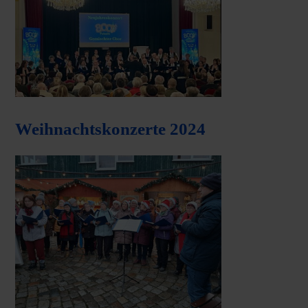
Weihnachtskonzerte 2024