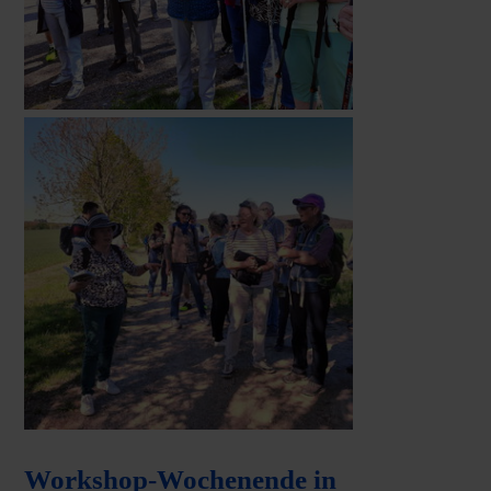
Workshop-Wochenende in