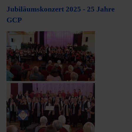
Jubiläumskonzert 2025 - 25 Jahre
GCP