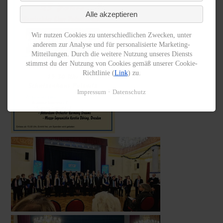
Alle akzeptieren
Wir nutzen Cookies zu unterschiedlichen Zwecken, unter
anderem zur Analyse und für personalisierte Marketing-
Mitteilungen. Durch die weitere Nutzung unseres Diensts
stimmst du der Nutzung von Cookies gemäß unserer Cookie-
Richtlinie (
Link
) zu.
Impressum
Datenschutz