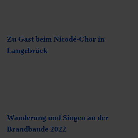
Zu Gast beim Nicodé-Chor in
Langebrück
Wanderung und Singen an der
Brandbaude 2022