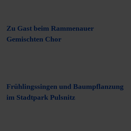
Zu Gast beim Rammenauer
Gemischten Chor
Frühlingssingen und Baumpflanzung
im Stadtpark Pulsnitz