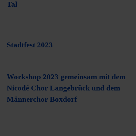
Tal
Stadtfest 2023
Workshop 2023 gemeinsam mit dem
Nicodé Chor Langebrück und dem
Männerchor Boxdorf