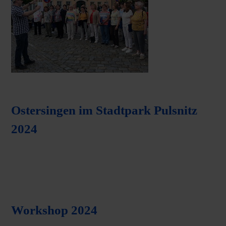
Ostersingen im Stadtpark Pulsnitz
2024
Workshop 2024