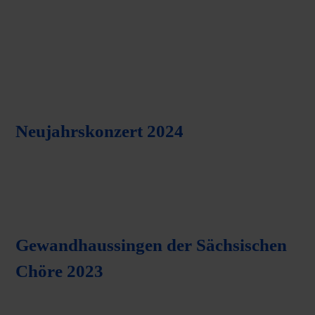
Neujahrskonzert 2024
Gewandhaussingen der Sächsischen
Chöre 2023