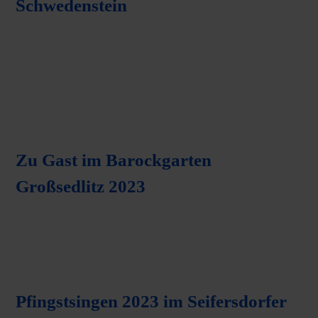
Schwedenstein
Zu Gast im Barockgarten
Großsedlitz 2023
Pfingstsingen 2023 im Seifersdorfer