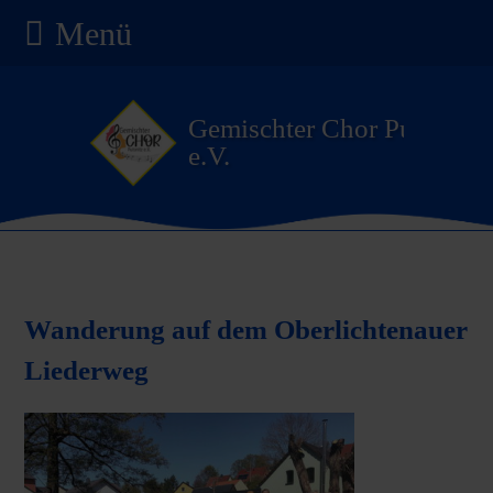
Menü
Gemischter Chor Pulsnitz
e.V.
Wanderung auf dem Oberlichtenauer
Liederweg