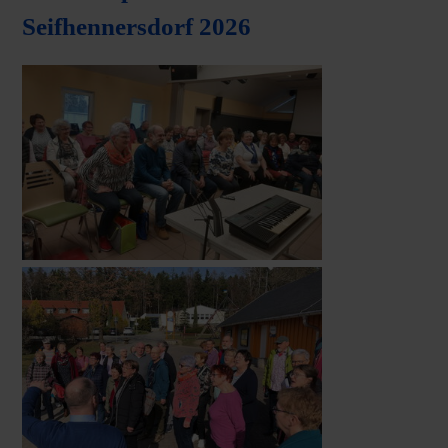
Seifhennersdorf 2026