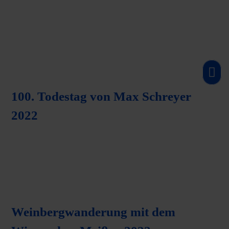
100. Todestag von Max Schreyer
2022
Weinbergwanderung mit dem