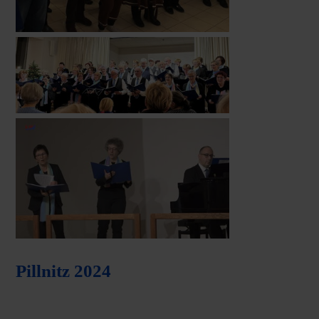
Pillnitz 2024