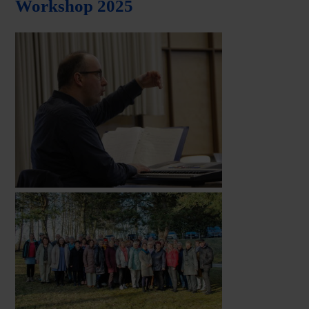
Workshop 2025