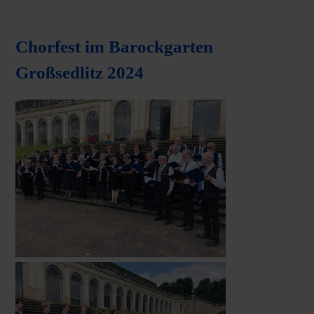
Chorfest im Barockgarten
Großsedlitz 2024