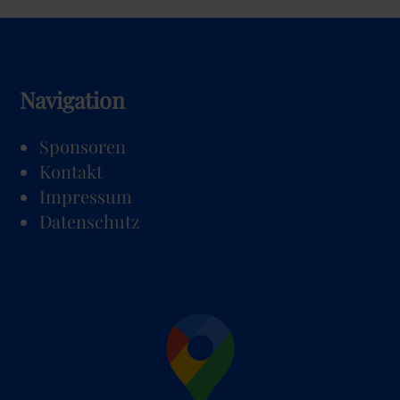
Navigation
Navigation
Sponsoren
überspringen
Kontakt
Impressum
Datenschutz